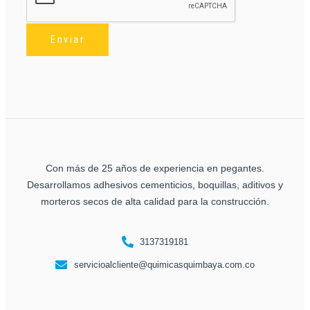
Enviar
Con más de 25 años de experiencia en pegantes.
Desarrollamos adhesivos cementicios, boquillas, aditivos y
morteros secos de alta calidad para la construcción.
3137319181
servicioalcliente@quimicasquimbaya.com.co