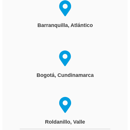
Barranquilla, Atlántico
Bogotá, Cundinamarca
Roldanillo, Valle